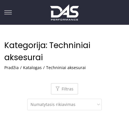
Kategorija:
Techniniai
aksesurai
Pradžia
/
Katalogas
/
Techniniai aksesurai
Filtras