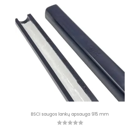
BSCI saugos lankų apsauga 915 mm