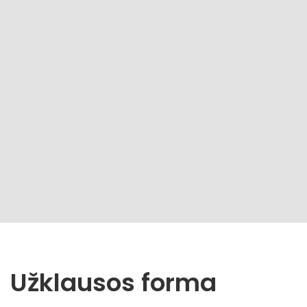
Užklausos forma