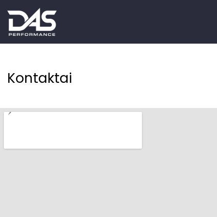
Kontaktai