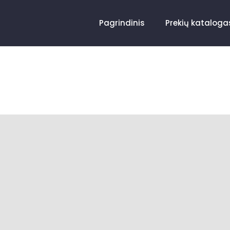
Pagrindinis
Prekių kataloga