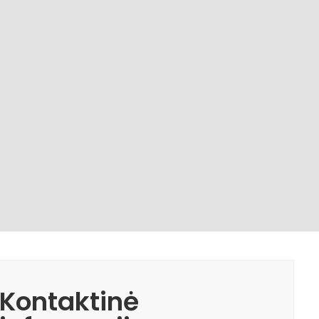
Kontaktinė