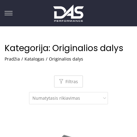
Kategorija:
Originalios dalys
Pradžia
/
Katalogas
/
Originalios dalys
Filtras