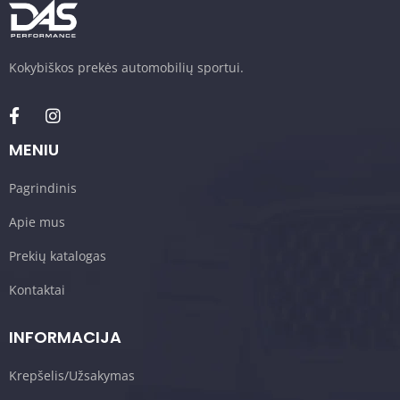
Kokybiškos prekės automobilių sportui.
MENIU
Pagrindinis
Apie mus
Prekių katalogas
Kontaktai
INFORMACIJA
Krepšelis/Užsakymas