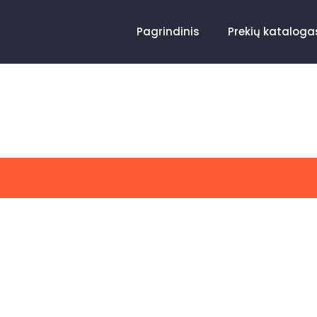
Pagrindinis
Prekių kataloga